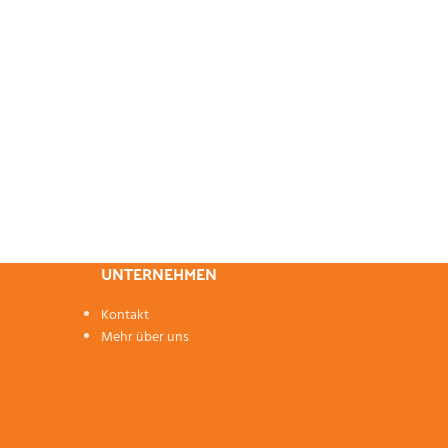
UNTERNEHMEN
Kontakt
Mehr über uns