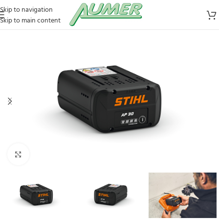
Skip to navigation
Skip to main content
Zum Vergrößern klicken