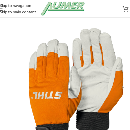
Skip to navigation
Skip to main content