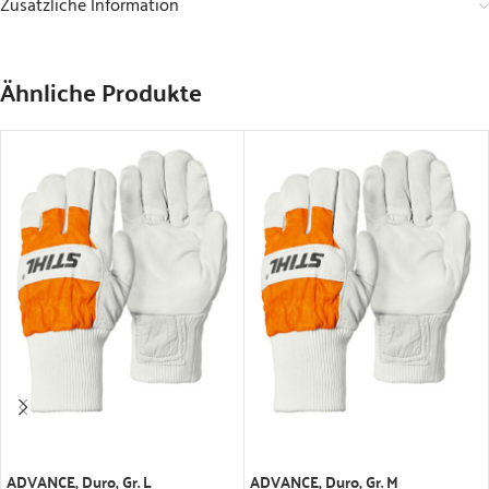
Zusätzliche Information
Ähnliche Produkte
IN DEN WARENKORB
IN DEN WARENKORB
ADVANCE, Duro, Gr. L
ADVANCE, Duro, Gr. M