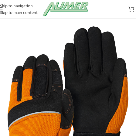
Skip to navigation
Skip to main content