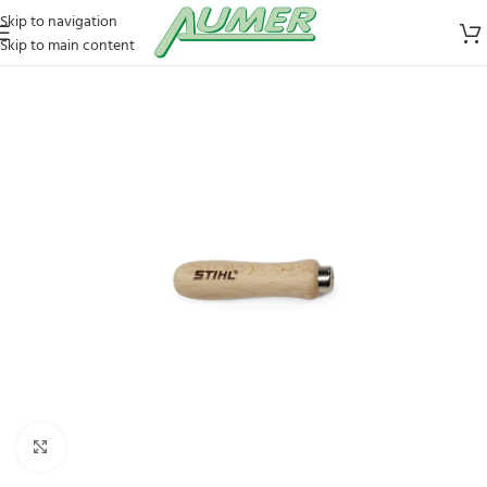
Skip to navigation
Skip to main content
Zum Vergrößern klicken