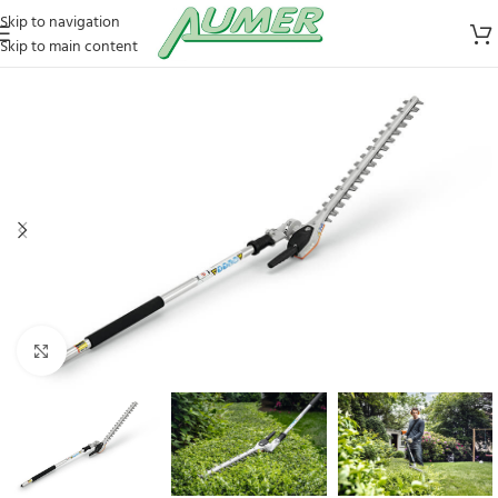
Skip to navigation
Skip to main content
Zum Vergrößern klicken