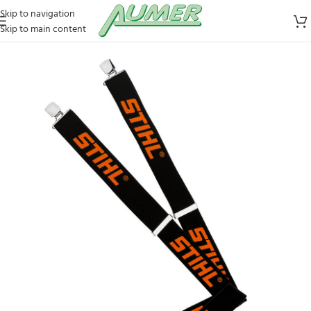
Skip to navigation
Skip to main content