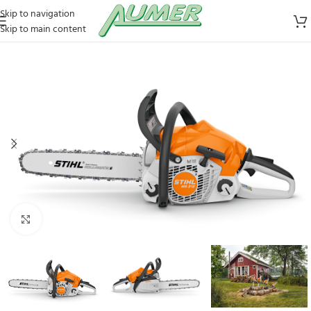
Skip to navigation
Skip to main content
Zum Vergrößern klicken