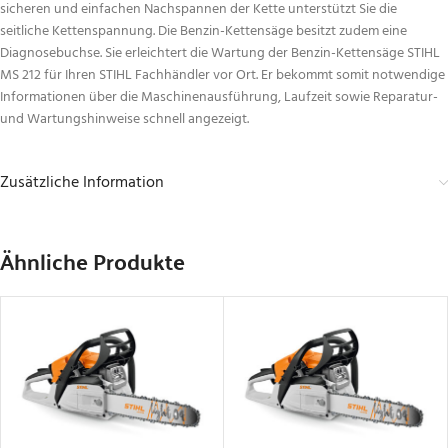
sicheren und einfachen Nachspannen der Kette unterstützt Sie die
seitliche Kettenspannung. Die Benzin-Kettensäge besitzt zudem eine
Diagnosebuchse. Sie erleichtert die Wartung der Benzin-Kettensäge STIHL
MS 212 für Ihren STIHL Fachhändler vor Ort. Er bekommt somit notwendige
Informationen über die Maschinenausführung, Laufzeit sowie Reparatur-
und Wartungshinweise schnell angezeigt.
Zusätzliche Information
Ähnliche Produkte