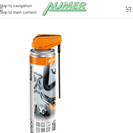
Skip to navigation
Skip to main content