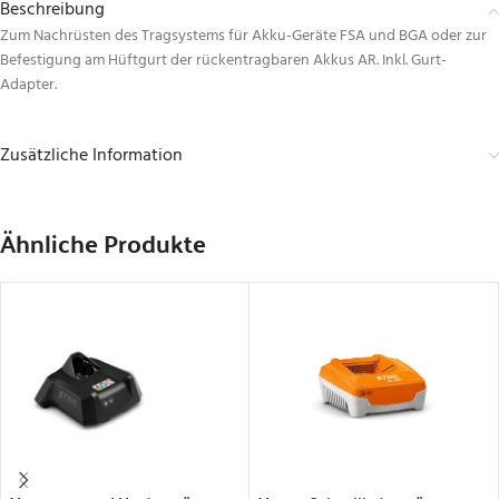
Beschreibung
Zum Nachrüsten des Tragsystems für Akku-Geräte FSA und BGA oder zur
Befestigung am Hüftgurt der rückentragbaren Akkus AR. Inkl. Gurt-
Adapter.
Zusätzliche Information
Ähnliche Produkte
IN DEN WARENKORB
IN DEN WARENKORB