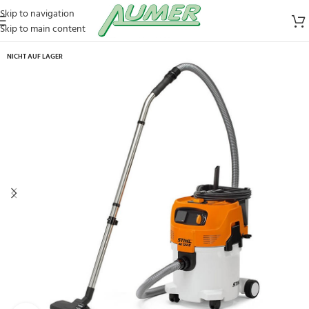
Skip to navigation
Skip to main content
NICHT AUF LAGER