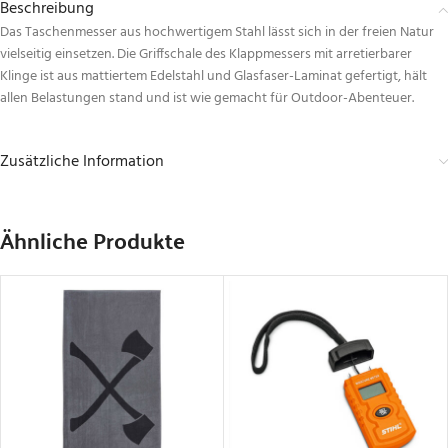
Beschreibung
Das Taschenmesser aus hochwertigem Stahl lässt sich in der freien Natur
vielseitig einsetzen. Die Griffschale des Klappmessers mit arretierbarer
Klinge ist aus mattiertem Edelstahl und Glasfaser-Laminat gefertigt, hält
allen Belastungen stand und ist wie gemacht für Outdoor-Abenteuer.
Zusätzliche Information
Ähnliche Produkte