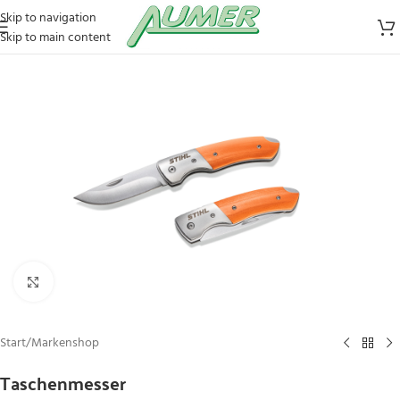
Skip to navigation
Skip to main content
Zum Vergrößern klicken
Start
/
Markenshop
Taschenmesser