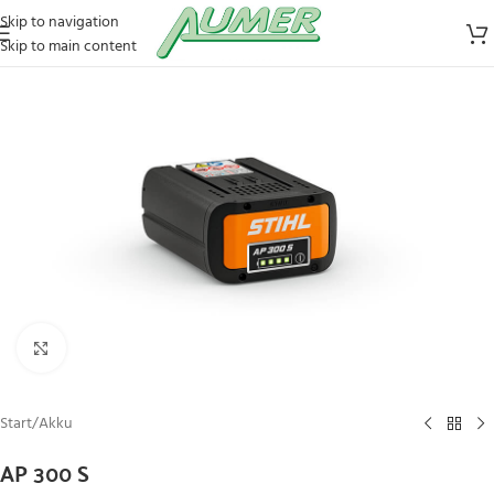
Skip to navigation
Skip to main content
Zum Vergrößern klicken
Start
/
Akku
AP 300 S