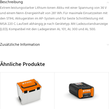
Beschreibung
Extrem leistungsstarker Lithium-Ionen-Akku mit einer Spannung von 36 V
und einem Nenn-Energieinhalt von 281 Wh. Für maximale Einsatzzeiten mit
den STIHL Akkugeräten im AP-System und für beste Schnittleistung mit
MSA 220 C. Laufzeit abhängig je nach Gerätetyp. Mit Ladezustandsanzeige
(LED). Kompatibel mit den Ladegeräten AL 101, AL 300 und AL 500.
Zusätzliche Information
Ähnliche Produkte