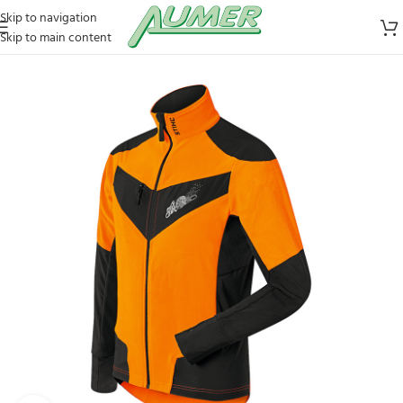
Skip to navigation
Skip to main content