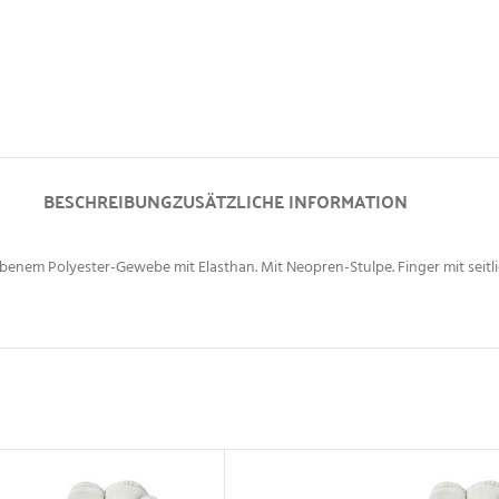
BESCHREIBUNG
ZUSÄTZLICHE INFORMATION
nem Polyester-Gewebe mit Elasthan. Mit Neopren-Stulpe. Finger mit seitli