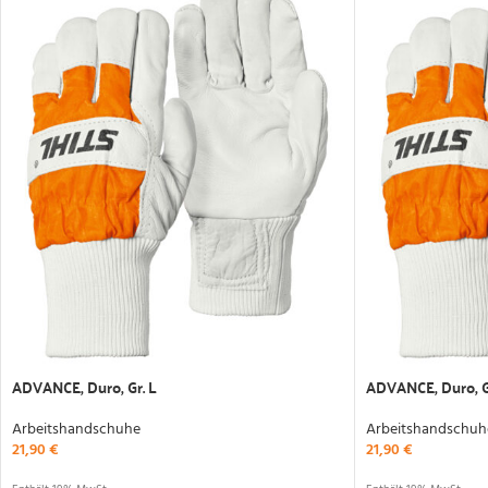
ADVANCE, Duro, Gr. L
ADVANCE, Duro, G
Arbeitshandschuhe
Arbeitshandschuh
21,90
€
21,90
€