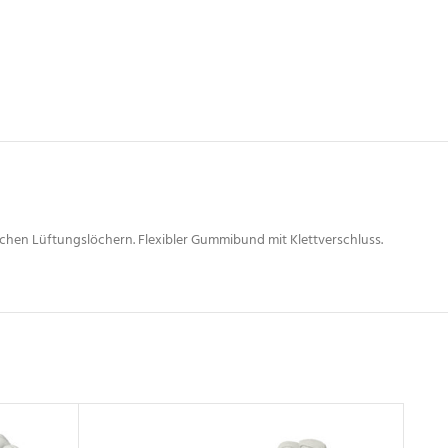
chen Lüftungslöchern. Flexibler Gummibund mit Klettverschluss.