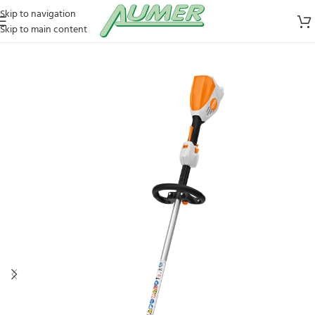
Skip to navigation
Skip to main content