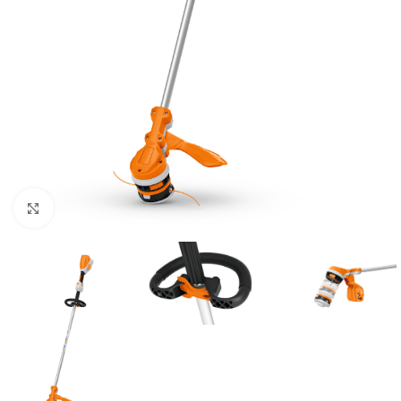
Zum Vergrößern klicken