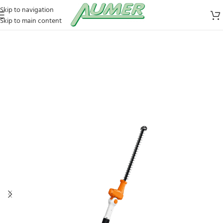
Skip to navigation
Skip to main content