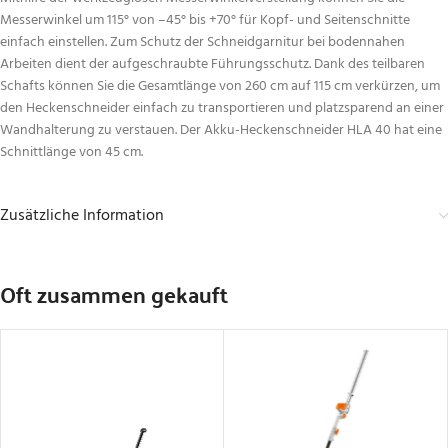
Messerwinkel um 115° von –45° bis +70° für Kopf- und Seitenschnitte
einfach einstellen. Zum Schutz der Schneidgarnitur bei bodennahen
Arbeiten dient der aufgeschraubte Führungsschutz. Dank des teilbaren
Schafts können Sie die Gesamtlänge von 260 cm auf 115 cm verkürzen, um
den Heckenschneider einfach zu transportieren und platzsparend an einer
Wandhalterung zu verstauen. Der Akku-Heckenschneider HLA 40 hat eine
Schnittlänge von 45 cm.
Zusätzliche Information
Oft zusammen gekauft