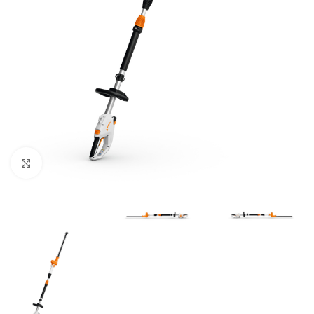
Zum Vergrößern klicken