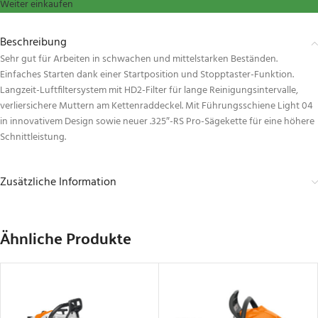
Weiter einkaufen
Beschreibung
Sehr gut für Arbeiten in schwachen und mittelstarken Beständen.
Einfaches Starten dank einer Startposition und Stopptaster-Funktion.
Langzeit-Luftfiltersystem mit HD2-Filter für lange Reinigungsintervalle,
verliersichere Muttern am Kettenraddeckel. Mit Führungsschiene Light 04
in innovativem Design sowie neuer .325″-RS Pro-Sägekette für eine höhere
Schnittleistung.
Zusätzliche Information
Ähnliche Produkte