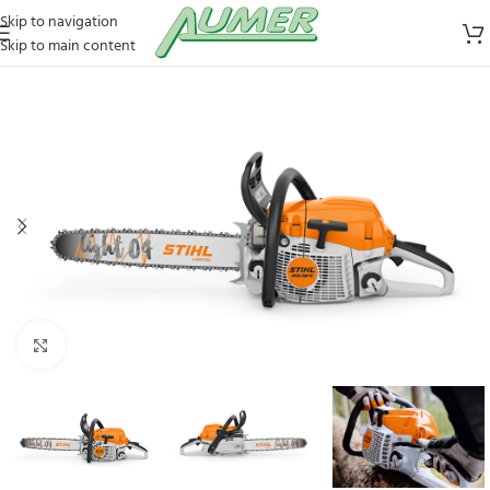
Skip to navigation
Skip to main content
Zum Vergrößern klicken