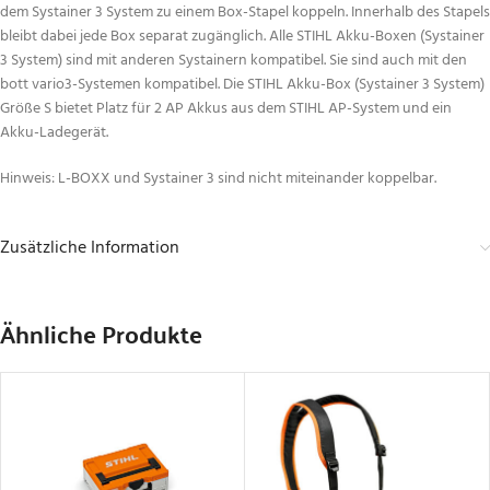
dem Systainer 3 System zu einem Box-Stapel koppeln. Innerhalb des Stapels
bleibt dabei jede Box separat zugänglich. Alle STIHL Akku-Boxen (Systainer
3 System) sind mit anderen Systainern kompatibel. Sie sind auch mit den
bott vario3-Systemen kompatibel. Die STIHL Akku-Box (Systainer 3 System)
Größe S bietet Platz für 2 AP Akkus aus dem STIHL AP-System und ein
Akku-Ladegerät.
Hinweis: L-BOXX und Systainer 3 sind nicht miteinander koppelbar.
Zusätzliche Information
Ähnliche Produkte