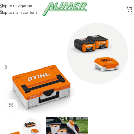
Skip to navigation
Skip to main content
Zum Vergrößern klicken