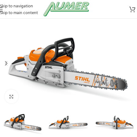
Skip to navigation
Skip to main content
Zum Vergrößern klicken